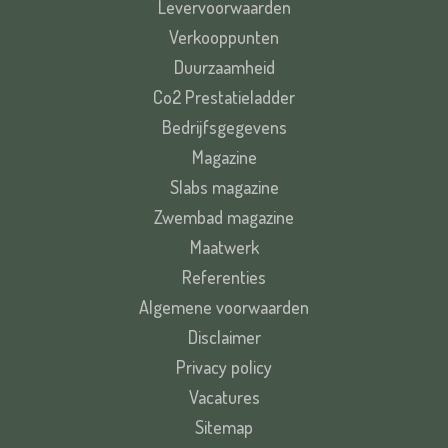
Levervoorwaarden
Verkooppunten
Duurzaamheid
Co2 Prestatieladder
Bedrijfsgegevens
Magazine
Slabs magazine
Zwembad magazine
Maatwerk
Referenties
Algemene voorwaarden
Disclaimer
Privacy policy
Vacatures
Sitemap