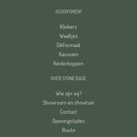
ASSORTIMENT
Klinkers
Waaltjes
Dikformaat
Kasseien
Kinderkoppen
OVER STONE BASE
Wie zijn wij?
Showroom en showtuin
Contact
Openingstijden
Route