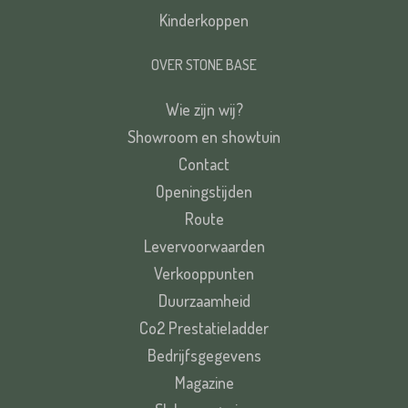
Kinderkoppen
OVER STONE BASE
Wie zijn wij?
Showroom en showtuin
Contact
Openingstijden
Route
Levervoorwaarden
Verkooppunten
Duurzaamheid
Co2 Prestatieladder
Bedrijfsgegevens
Magazine