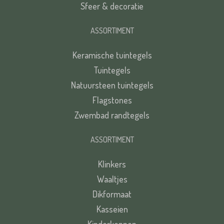
Sfeer & decoratie
ASSORTIMENT
Keramische tuintegels
Tuintegels
Natuursteen tuintegels
Flagstones
Zwembad randtegels
ASSORTIMENT
Klinkers
Waaltjes
Dikformaat
Kasseien