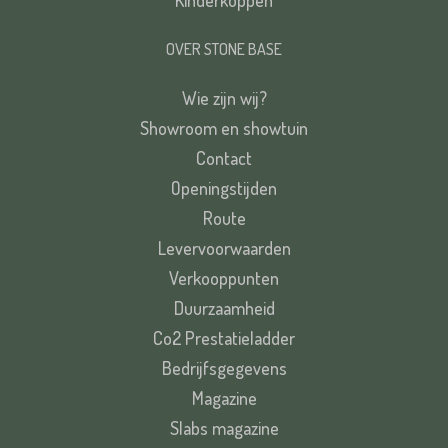
Kinderkoppen
OVER STONE BASE
Wie zijn wij?
Showroom en showtuin
Contact
Openingstijden
Route
Levervoorwaarden
Verkooppunten
Duurzaamheid
Co2 Prestatieladder
Bedrijfsgegevens
Magazine
Slabs magazine