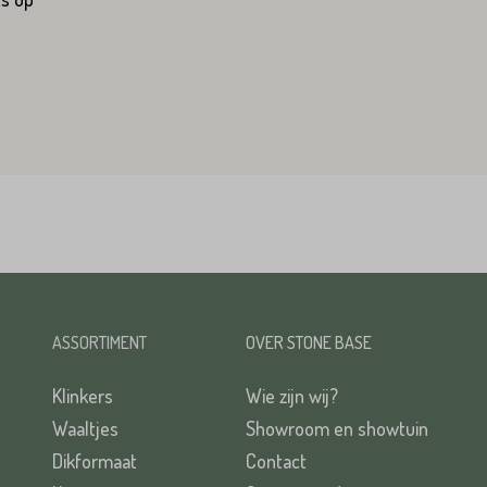
ASSORTIMENT
OVER STONE BASE
Klinkers
Wie zijn wij?
Waaltjes
Showroom en showtuin
Dikformaat
Contact