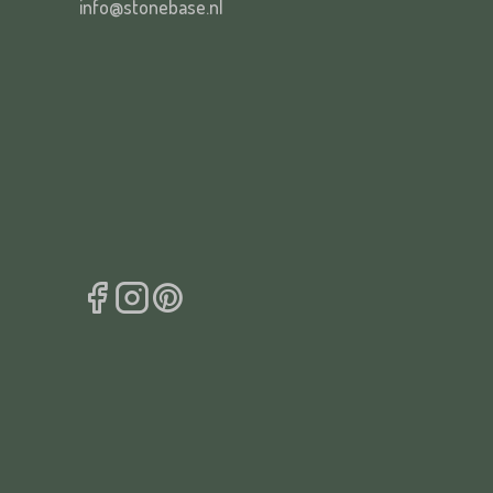
info@stonebase.nl