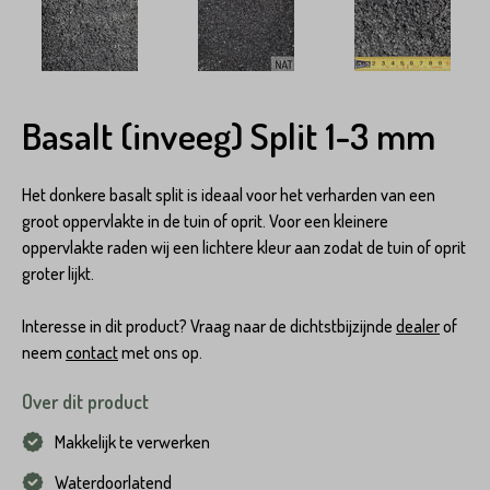
Basalt (inveeg) Split 1-3 mm
Het donkere basalt split is ideaal voor het verharden van een
groot oppervlakte in de tuin of oprit. Voor een kleinere
oppervlakte raden wij een lichtere kleur aan zodat de tuin of oprit
groter lijkt.
Interesse in dit product? Vraag naar de dichtstbijzijnde
dealer
of
neem
contact
met ons op.
Over dit product
Makkelijk te verwerken
Waterdoorlatend