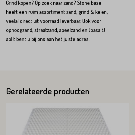
Grind kopen? Op zoek naar zand? Stone base
heeft een ruim assortiment zand, grind & keien,
veelal direct uit voorraad leverbaar. Ook voor
ophoogzand, straatzand, speelzand en (basalt)
split bent u bij ons aan het juiste adres.
Gerelateerde producten