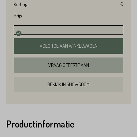
Korting
€
Prijs
VOEG TOE AAN WINKELWAGEN
VRAAG OFFERTE AAN
BEKIJK IN SHOWROOM
Productinformatie