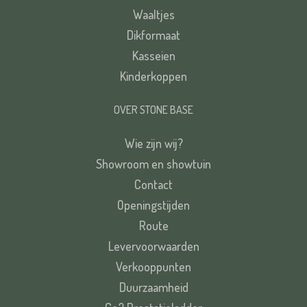
Waaltjes
Dikformaat
Kasseien
Kinderkoppen
OVER STONE BASE
Wie zijn wij?
Showroom en showtuin
Contact
Openingstijden
Route
Levervoorwaarden
Verkooppunten
Duurzaamheid