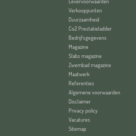
Levervoorwaarden
Verkooppunten
Duurzaamheid
Co2 Prestatieladder
Bedrijfsgegevens
Magazine
Slabs magazine
Zwembad magazine
Maatwerk
Referenties
Algemene voorwaarden
Disclaimer
Privacy policy
Vacatures
Sitemap