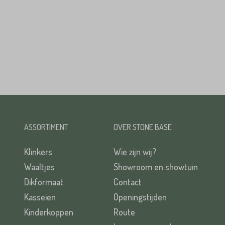
ASSORTIMENT
OVER STONE BASE
Klinkers
Wie zijn wij?
Waaltjes
Showroom en showtuin
Dikformaat
Contact
Kasseien
Openingstijden
Kinderkoppen
Route