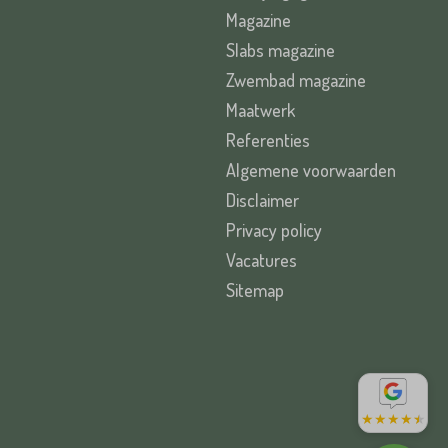
Magazine
Slabs magazine
Zwembad magazine
Maatwerk
Referenties
Algemene voorwaarden
Disclaimer
Privacy policy
Vacatures
Sitemap
★
★
★
★
★