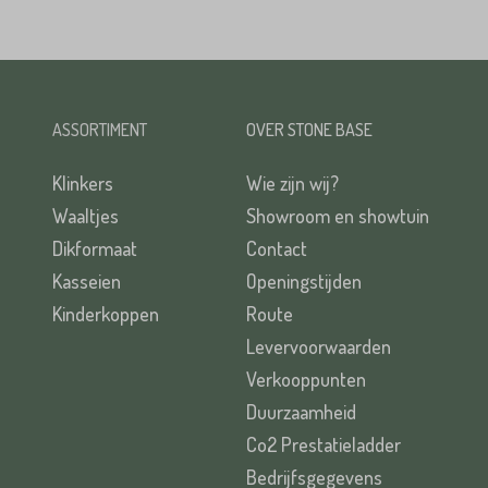
ASSORTIMENT
OVER STONE BASE
Klinkers
Wie zijn wij?
Waaltjes
Showroom en showtuin
Dikformaat
Contact
Kasseien
Openingstijden
Kinderkoppen
Route
Levervoorwaarden
Verkooppunten
Duurzaamheid
Co2 Prestatieladder
Bedrijfsgegevens