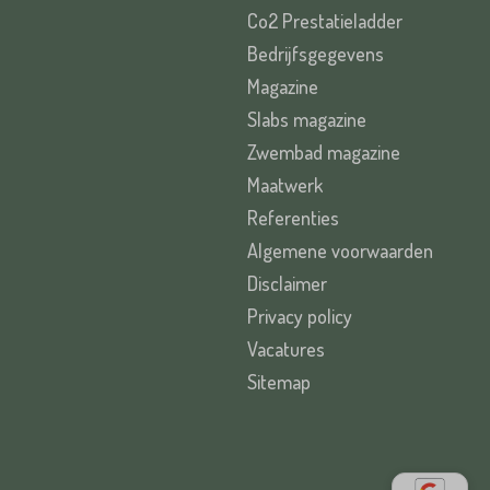
Co2 Prestatieladder
Bedrijfsgegevens
Magazine
Slabs magazine
Zwembad magazine
Maatwerk
Referenties
Algemene voorwaarden
Disclaimer
Privacy policy
Vacatures
Sitemap