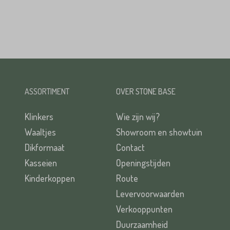
ASSORTIMENT
OVER STONE BASE
Klinkers
Wie zijn wij?
Waaltjes
Showroom en showtuin
Dikformaat
Contact
Kasseien
Openingstijden
Kinderkoppen
Route
Levervoorwaarden
Verkooppunten
Duurzaamheid